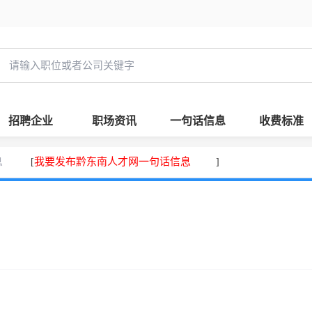
招聘企业
职场资讯
一句话信息
收费标准
息
我要发布黔东南人才网一句话信息
[
]