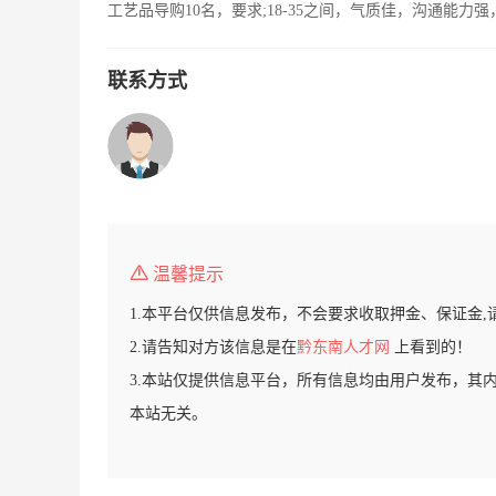
工艺品导购10名，要求;18-35之间，气质佳，沟通能
联系方式
温馨提示
1.本平台仅供信息发布，不会要求收取押金、保证金,
2.请告知对方该信息是在
黔东南人才网
上看到的！
3.本站仅提供信息平台，所有信息均由用户发布，其
本站无关。