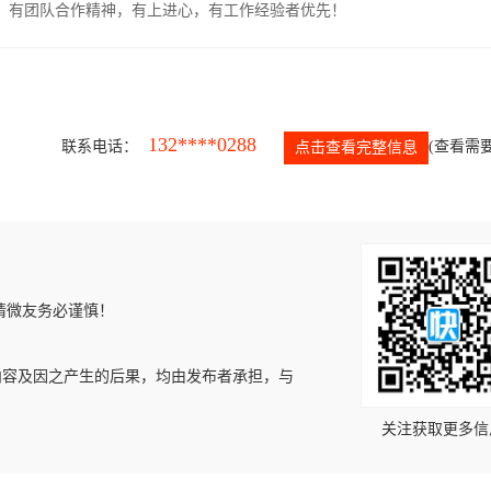
力强，有团队合作精神，有上进心，有工作经验者优先！
132****0288
联系电话：
(查看需要
点击查看完整信息
请微友务必谨慎！
内容及因之产生的后果，均由发布者承担，与
关注获取更多信