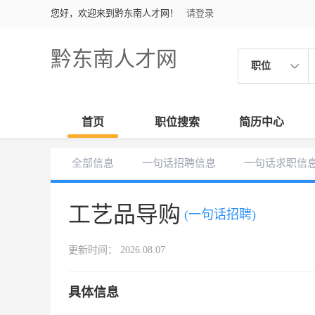
您好，欢迎来到黔东南人才网！
请登录
黔东南人才网
职位
首页
职位搜索
简历中心
全部信息
一句话招聘信息
一句话求职信
工艺品导购
(一句话招聘)
更新时间： 2026.08.07
具体信息